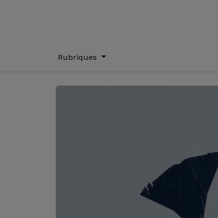
Rubriques