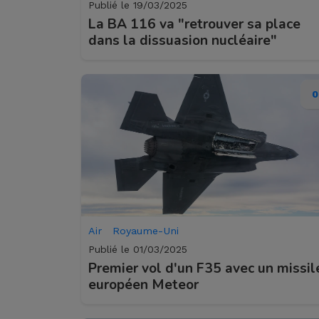
Publié le 19/03/2025
La BA 116 va "retrouver sa place
dans la dissuasion nucléaire"
0
Air
Royaume-Uni
Publié le 01/03/2025
Premier vol d'un F35 avec un missil
européen Meteor