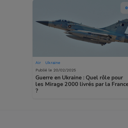
0
Air
Ukraine
Publié le 20/02/2025
Guerre en Ukraine : Quel rôle pour
les Mirage 2000 livrés par la Franc
?