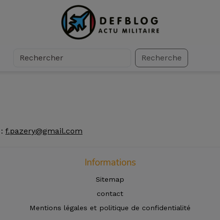
Recherche
 :
f.pazery@gmail.com
Informations
Sitemap
contact
Mentions légales et politique de confidentialité