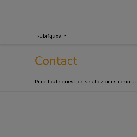
Rubriques
Contact
Pour toute question, veuillez nous écrire à