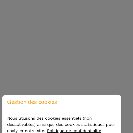
Gestion des cookies
Nous utilisons des cookies essentiels (non
désactivables) ainsi que des cookies statistiques pour
analyser notre site.
Politique de confidentialité