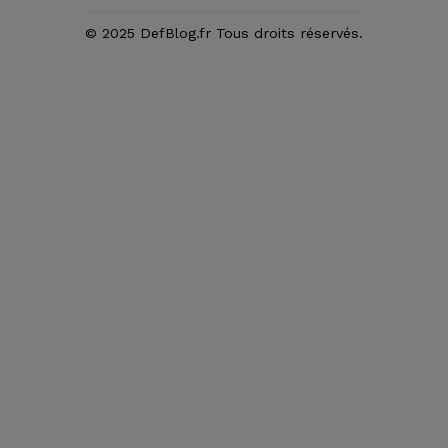
© 2025 DefBlog.fr Tous droits réservés.