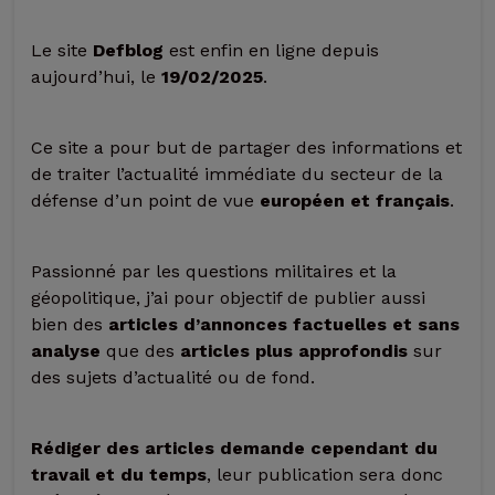
Le site
Defblog
est enfin en ligne depuis
aujourd’hui, le
19/02/2025
.
Ce site a pour but de partager des informations et
de traiter l’actualité immédiate du secteur de la
défense d’un point de vue
européen et français
.
Passionné par les questions militaires et la
géopolitique, j’ai pour objectif de publier aussi
bien des
articles d’annonces factuelles et sans
analyse
que des
articles plus approfondis
sur
des sujets d’actualité ou de fond.
Rédiger des articles demande cependant du
travail et du temps
, leur publication sera donc