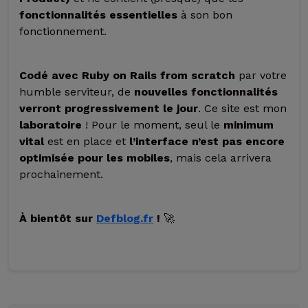
fonctionnalités essentielles
à son bon
fonctionnement.
Codé avec Ruby on Rails from scratch
par votre
humble serviteur, de
nouvelles fonctionnalités
verront progressivement le jour
. Ce site est mon
laboratoire
! Pour le moment, seul le
minimum
vital
est en place et
l’interface n’est pas encore
optimisée pour les mobiles
, mais cela arrivera
prochainement.
À bientôt sur
Defblog.fr
!
🚀